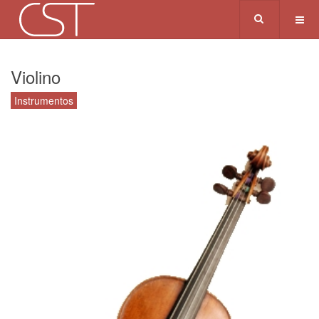
Violino
Instrumentos