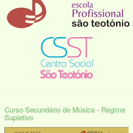
Curso Secundário de Música - Regime
Supletivo