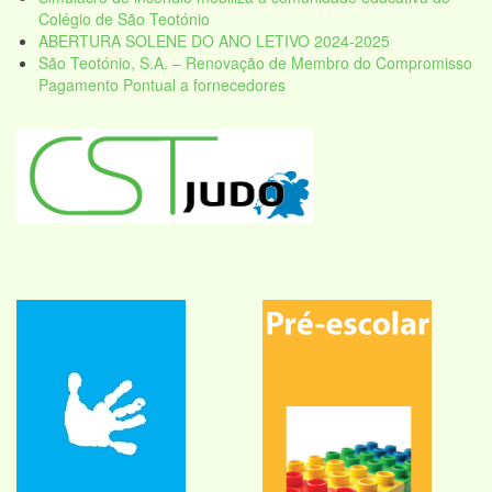
Colégio de São Teotónio
ABERTURA SOLENE DO ANO LETIVO 2024-2025
São Teotónio, S.A. – Renovação de Membro do Compromisso
Pagamento Pontual a fornecedores