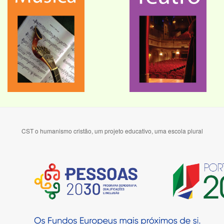
CST o humanismo cristão, um projeto educativo, uma escola plural