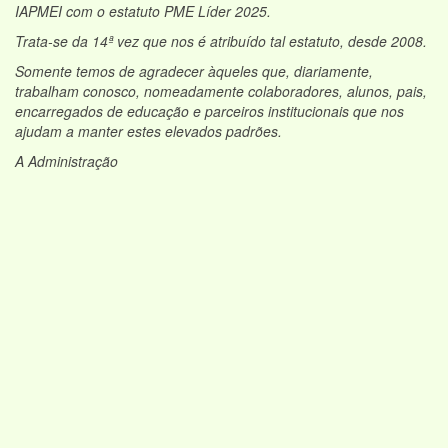
IAPMEI com o estatuto PME Líder 2025.
Trata-se da 14ª vez que nos é atribuído tal estatuto, desde 2008.
Somente temos de agradecer àqueles que, diariamente,
trabalham conosco, nomeadamente colaboradores, alunos, pais,
encarregados de educação e parceiros institucionais que nos
ajudam a manter estes elevados padrões.
A Administração