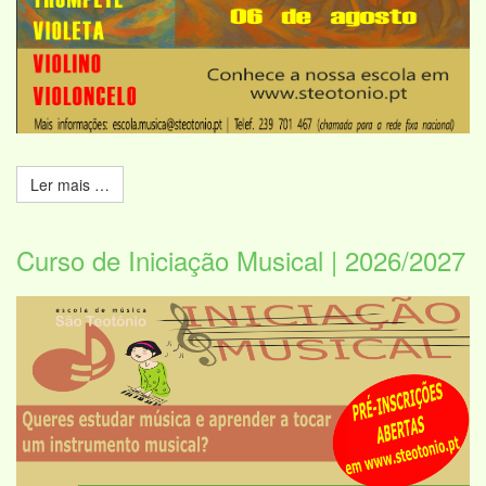
Ler mais …
Curso de Iniciação Musical | 2026/2027