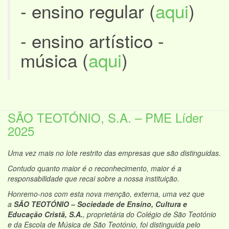
- ensino regular (
aqui
)
- ensino artístico -
música (
aqui
)
SÃO TEOTÓNIO, S.A. – PME Líder
2025
Uma vez mais no lote restrito das empresas que são distinguidas.
Contudo quanto maior é o reconhecimento, maior é a
responsabilidade que recai sobre a nossa instituição.
Honremo-nos com esta nova menção, externa, uma vez que
a
SÃO TEOTÓNIO – Sociedade de Ensino, Cultura e
Educação Cristã, S.A.
, proprietária do Colégio de São Teotónio
e da Escola de Música de São Teotónio, foi distinguida pelo