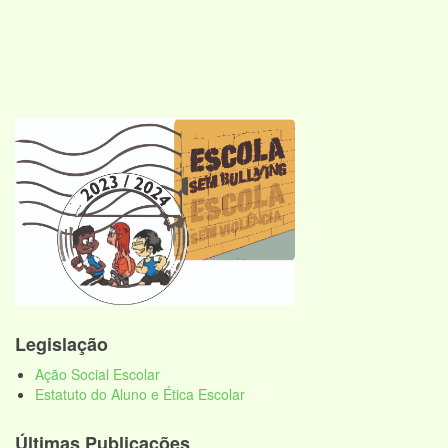
Legislação
Ação Social Escolar
Estatuto do Aluno e Ética Escolar
Últimas Publicações