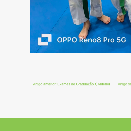
Artigo anterior: Exames de Graduação
Anterior
Artigo s