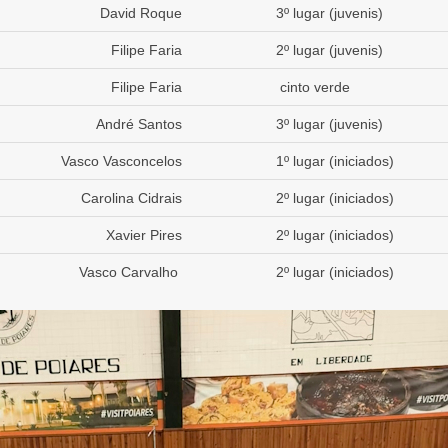
David Roque
3º lugar (juvenis)
Filipe Faria
2º lugar (juvenis)
Filipe Faria
cinto verde
André Santos
3º lugar (juvenis)
Vasco Vasconcelos
1º lugar (iniciados)
Carolina Cidrais
2º lugar (iniciados)
Xavier Pires
2º lugar (iniciados)
Vasco Carvalho
2º lugar (iniciados)