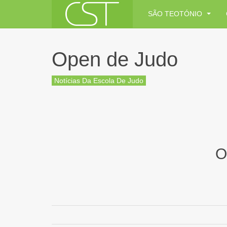
SÃO TEOTÓNIO
Open de Judo
Notícias Da Escola De Judo
O