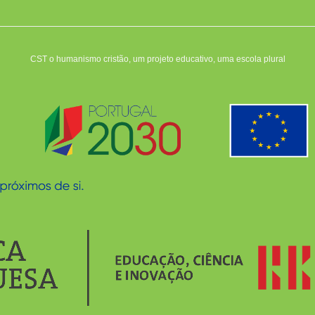
CST o humanismo cristão, um projeto educativo, uma escola plural