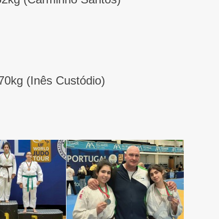
+70kg (Inês Custódio)