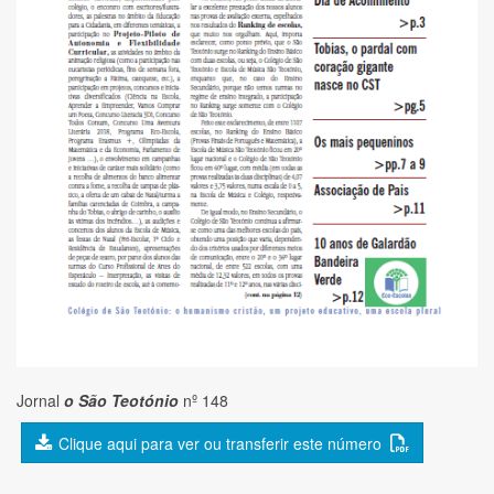
Jornal
o São Teotónio
nº 148
Clique aqui para ver ou transferir este número