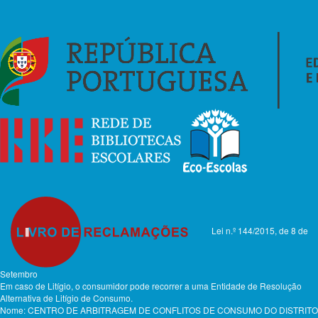
Lei n.º 144/2015, de 8 de
Setembro
Em caso de Litígio, o consumidor pode recorrer a uma Entidade de Resolução
Alternativa de Litígio de Consumo.
Nome: CENTRO DE ARBITRAGEM DE CONFLITOS DE CONSUMO DO DISTRITO