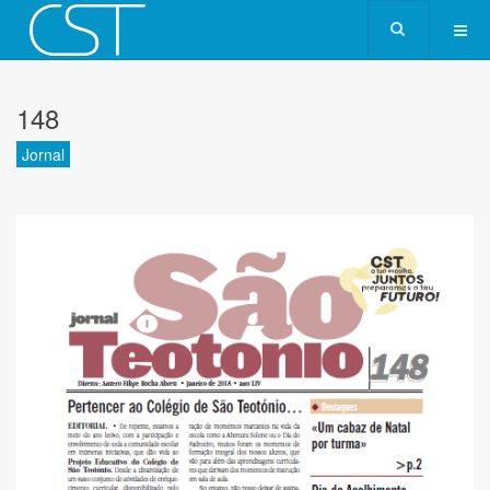
148
Jornal