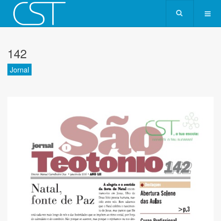
142
Jornal