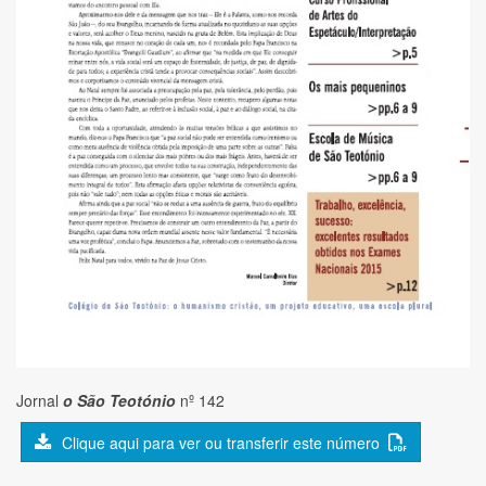
Jornal
o São Teotónio
nº 142
Clique aqui para ver ou transferir este número