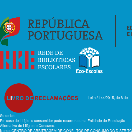
Lei n.º 144/2015, de 8 de
Setembro
Em caso de Litígio, o consumidor pode recorrer a uma Entidade de Resolução
Alternativa de Litígio de Consumo.
Nome: CENTRO DE ARBITRAGEM DE CONFLITOS DE CONSUMO DO DISTRITO