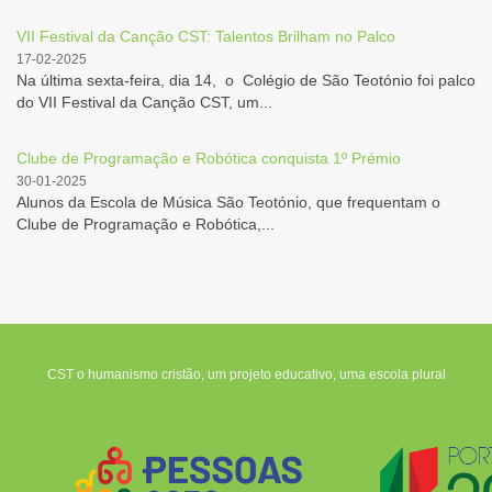
VII Festival da Canção CST: Talentos Brilham no Palco
17-02-2025
Na última sexta-feira, dia 14, o Colégio de São Teotónio foi palco
do VII Festival da Canção CST, um...
Clube de Programação e Robótica conquista 1º Prémio
30-01-2025
Alunos da Escola de Música São Teotónio, que frequentam o
Clube de Programação e Robótica,...
CST o humanismo cristão, um projeto educativo, uma escola plural