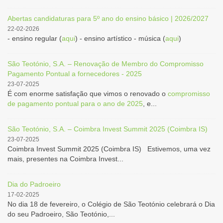
Abertas candidaturas para 5º ano do ensino básico | 2026/2027
22-02-2026
- ensino regular (
aqui
) - ensino artístico - música (
aqui
)
São Teotónio, S.A. – Renovação de Membro do Compromisso
Pagamento Pontual a fornecedores - 2025
23-07-2025
É com enorme satisfação que vimos o renovado o
compromisso
de pagamento pontual para o ano de 2025
, e...
São Teotónio, S.A. – Coimbra Invest Summit 2025 (Coimbra IS)
23-07-2025
Coimbra Invest Summit 2025 (Coimbra IS) Estivemos, uma vez
mais, presentes na Coimbra Invest...
Dia do Padroeiro
17-02-2025
No dia 18 de fevereiro, o Colégio de São Teotónio celebrará o Dia
do seu Padroeiro, São Teotónio,...