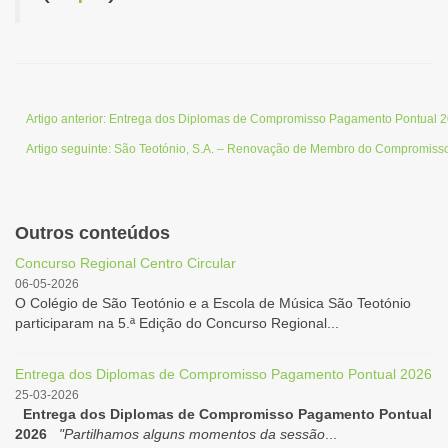
Artigo anterior: Entrega dos Diplomas de Compromisso Pagamento Pontual 
Artigo seguinte: São Teotónio, S.A. – Renovação de Membro do Compromiss
Outros conteúdos
Concurso Regional Centro Circular
06-05-2026
O Colégio de São Teotónio e a Escola de Música São Teotónio
participaram na 5.ª Edição do Concurso Regional...
Entrega dos Diplomas de Compromisso Pagamento Pontual 2026
25-03-2026
Entrega dos Diplomas de Compromisso Pagamento Pontual
2026
"Partilhamos alguns momentos da sessão
...