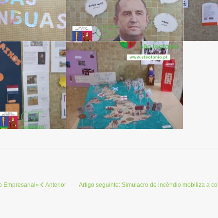
to Empresarial»
Anterior
Artigo seguinte: Simulacro de incêndio mobiliza a 