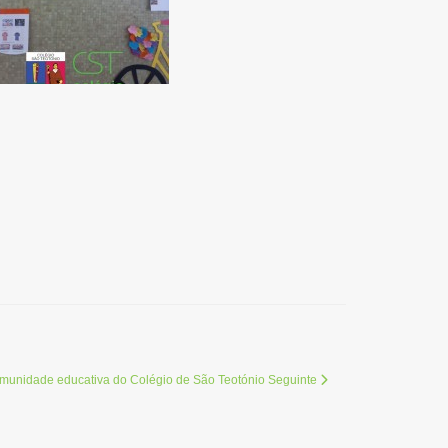
comunidade educativa do Colégio de São Teotónio
Seguinte