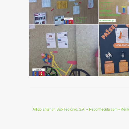
Artigo anterior: São Teotónio, S.A. – Reconhecida com «Méri