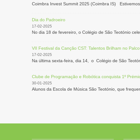
Coimbra Invest Summit 2025 (Coimbra IS) Estivemos,
Dia do Padroeiro
17-02-2025
No dia 18 de fevereiro, o Colégio de São Teotónio cele
VII Festival da Canção CST: Talentos Brilham no Palco
17-02-2025
Na última sexta-feira, dia 14, o Colégio de São Teotón
Clube de Programação e Robótica conquista 1º Prémi
30-01-2025
Alunos da Escola de Música São Teotónio, que freque