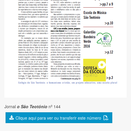
Jornal
o São Teotónio
nº 144
Clique aqui para ver ou transferir este número