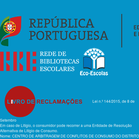
Lei n.º 144/2015, de 8 de
Setembro
Em caso de Litígio, o consumidor pode recorrer a uma Entidade de Resolução
Alternativa de Litígio de Consumo.
Nome: CENTRO DE ARBITRAGEM DE CONFLITOS DE CONSUMO DO DISTRITO