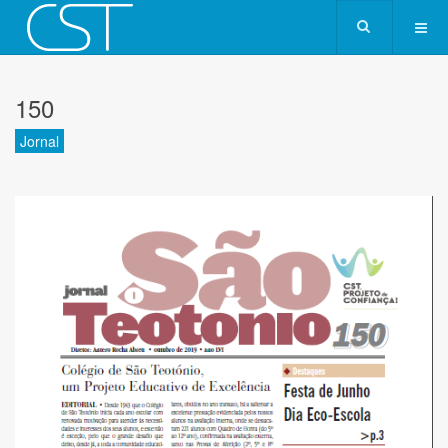
150
Jornal