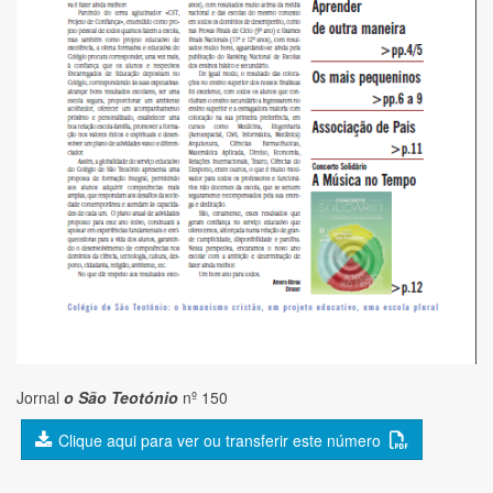
Jornal
o São Teotónio
nº 150
Clique aqui para ver ou transferir este número