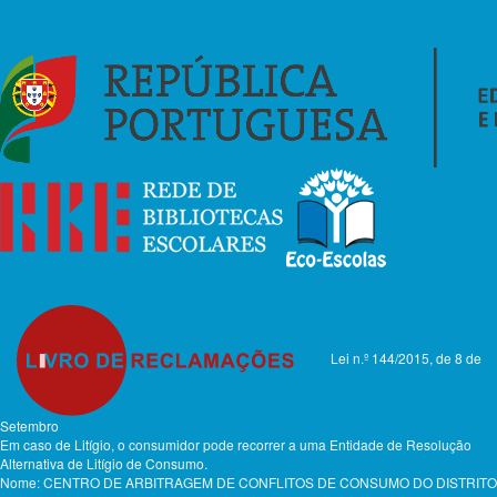
Lei n.º 144/2015, de 8 de
Setembro
Em caso de Litígio, o consumidor pode recorrer a uma Entidade de Resolução
Alternativa de Litígio de Consumo.
Nome: CENTRO DE ARBITRAGEM DE CONFLITOS DE CONSUMO DO DISTRITO