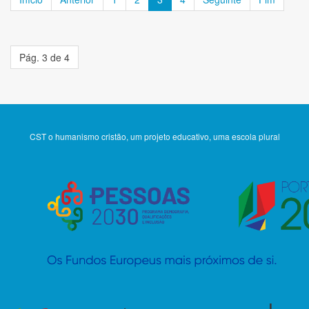
Pág. 3 de 4
CST o humanismo cristão, um projeto educativo, uma escola plural