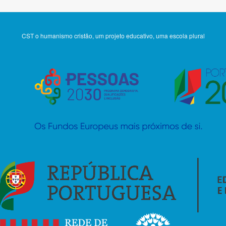
CST o humanismo cristão, um projeto educativo, uma escola plural