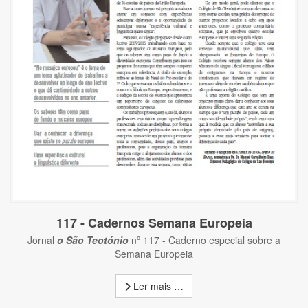
117 - Cadernos Semana Europeia
Jornal
o São Teotónio
nº 117 - Caderno especial sobre a
Semana Europeia
Ler mais …