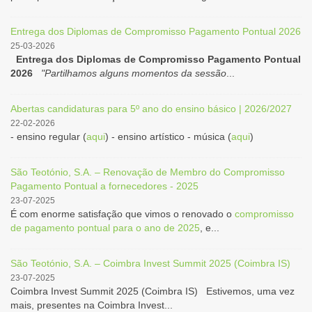
Entrega dos Diplomas de Compromisso Pagamento Pontual 2026
25-03-2026
Entrega dos Diplomas de Compromisso Pagamento Pontual
2026
"Partilhamos alguns momentos da sessão
...
Abertas candidaturas para 5º ano do ensino básico | 2026/2027
22-02-2026
- ensino regular (
aqui
) - ensino artístico - música (
aqui
)
São Teotónio, S.A. – Renovação de Membro do Compromisso
Pagamento Pontual a fornecedores - 2025
23-07-2025
É com enorme satisfação que vimos o renovado o
compromisso
de pagamento pontual para o ano de 2025
, e...
São Teotónio, S.A. – Coimbra Invest Summit 2025 (Coimbra IS)
23-07-2025
Coimbra Invest Summit 2025 (Coimbra IS) Estivemos, uma vez
mais, presentes na Coimbra Invest...