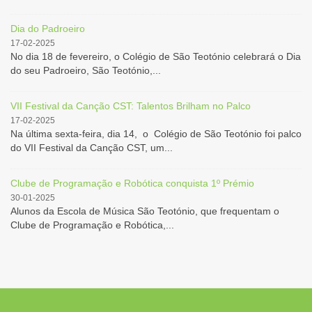
Dia do Padroeiro
17-02-2025
No dia 18 de fevereiro, o Colégio de São Teotónio celebrará o Dia
do seu Padroeiro, São Teotónio,...
VII Festival da Canção CST: Talentos Brilham no Palco
17-02-2025
Na última sexta-feira, dia 14, o Colégio de São Teotónio foi palco
do VII Festival da Canção CST, um...
Clube de Programação e Robótica conquista 1º Prémio
30-01-2025
Alunos da Escola de Música São Teotónio, que frequentam o
Clube de Programação e Robótica,...