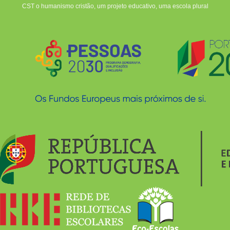
CST o humanismo cristão, um projeto educativo, uma escola plural