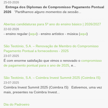
25-03-2026
Entrega dos Diplomas de Compromisso Pagamento Pontual
2026
"Partilhamos alguns momentos da sessão
...
Abertas candidaturas para 5º ano do ensino básico | 2026/2027
22-02-2026
- ensino regular (
aqui
) - ensino artístico - música (
aqui
)
São Teotónio, S.A. – Renovação de Membro do Compromisso
Pagamento Pontual a fornecedores - 2025
23-07-2025
É com enorme satisfação que vimos o renovado o
compromisso
de pagamento pontual para o ano de 2025
, e...
São Teotónio, S.A. – Coimbra Invest Summit 2025 (Coimbra IS)
23-07-2025
Coimbra Invest Summit 2025 (Coimbra IS) Estivemos, uma vez
mais, presentes na Coimbra Invest...
Dia do Padroeiro