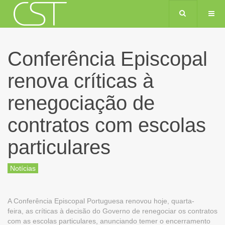
Conferência Episcopal
renova críticas à
renegociação de
contratos com escolas
particulares
Notícias
A Conferência Episcopal Portuguesa renovou hoje, quarta-
feira, as críticas à decisão do Governo de renegociar os contratos
com as escolas particulares, anunciando temer o encerramento